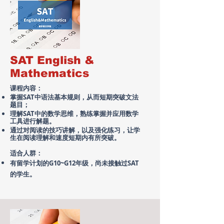
SAT English &
Mathematics
课程内容：
掌握SAT中语法基本规则，从而短期突破文法
题目；
理解SAT中的数学思维，熟练掌握并应用数学
工具进行解题。
​通过对阅读的技巧讲解，以及强化练习，让学
生在阅读理解和速度短期内有所突破。
适合人群：
有留学计划的G10~G12年级，尚未接触过SAT
的学生。