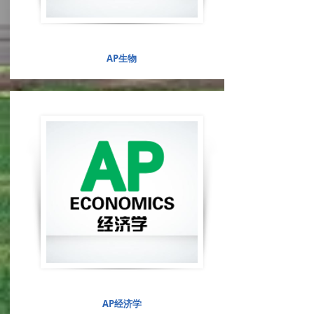
AP生物
AP经济学