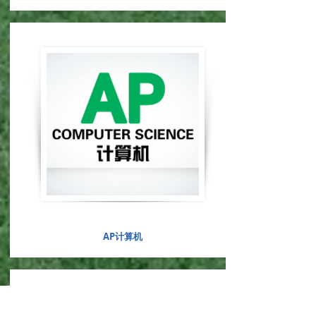
AP计算机