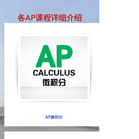
各AP课程详细介绍
AP微积分